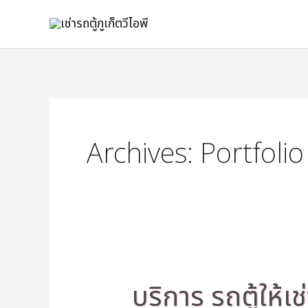
Skip
Scroll
to
Up
content
Archives:
Portfolio
บริการ รถตู้ให้เ
บริการ