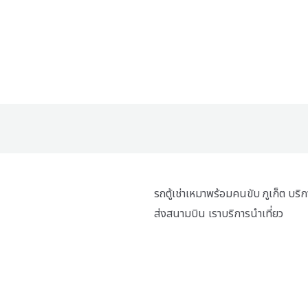
รถตู้เช่าเหมาพร้อมคนขับ ภูเก็ต บริก
ส่งสนามบิน เราบริการนำเที่ยว