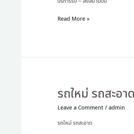
บริการรับ – ส่งสนามบิน
สนาม
บิน
Read More »
รถใหม่ รถสะอา
รถ
ใหม่
Leave a Comment
/
admin
รถ
สะอาด
รถใหม่ รถสะอาด