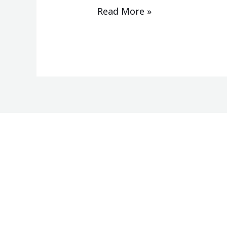
Read More »
69/143 ม.1 ต.วิชิต อ.เมือง จ.ภูเก็ต
โทร : 0807003974