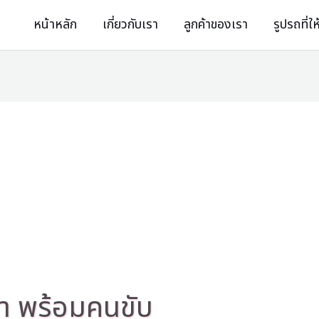
หน้าหลัก
เกี่ยวกับเรา
ลูกค้าของเรา
รูปรถที่ใ
ช่า พร้อมคนขับ