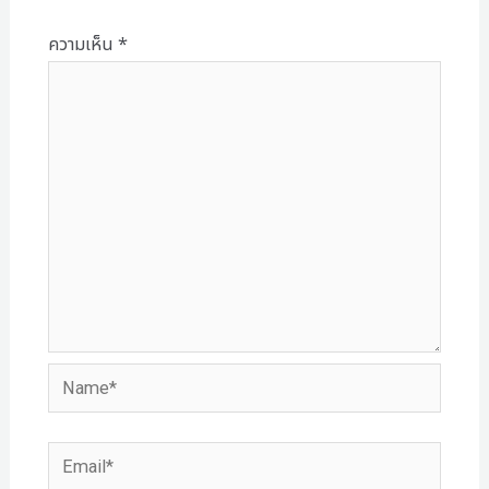
ความเห็น
*
Name*
Email*