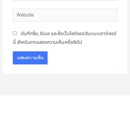
Website
บันทึกชื่อ, อีเมล และชื่อเว็บไซต์ของฉันบนเบราว์เซอร์
นี้ สำหรับการแสดงความเห็นครั้งถัดไป