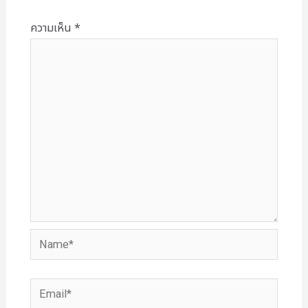
ความเห็น
*
Name*
Email*